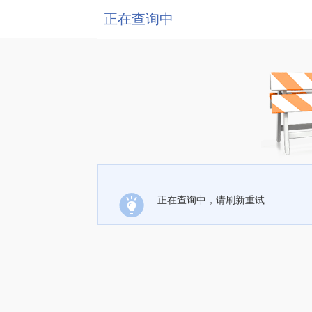
正在查询中
正在查询中，请刷新重试