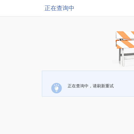
正在查询中
正在查询中，请刷新重试