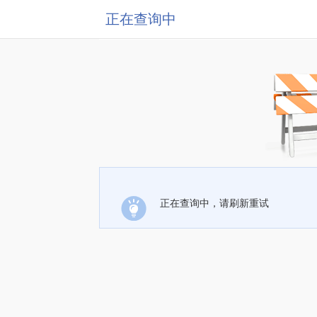
正在查询中
正在查询中，请刷新重试