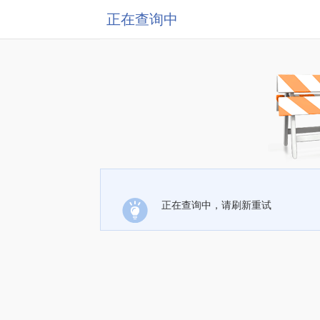
正在查询中
正在查询中，请刷新重试