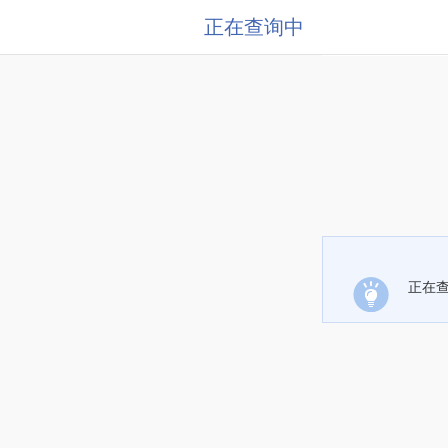
正在查询中
正在